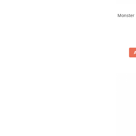
Monster 