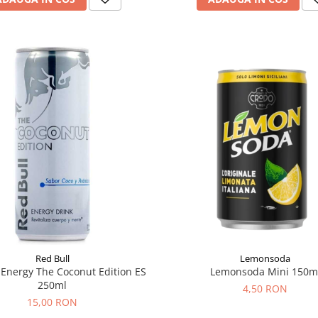
Red Bull
Lemonsoda
 Energy The Coconut Edition ES
Lemonsoda Mini 150m
250ml
4,50 RON
15,00 RON