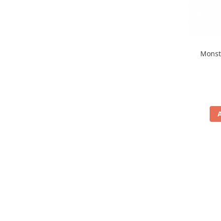
Monst