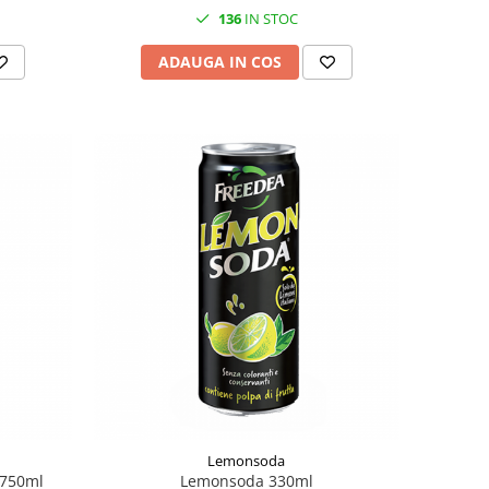
136
IN STOC
ADAUGA IN COS
Lemonsoda
 750ml
Lemonsoda 330ml