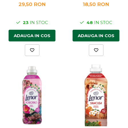
29,50 RON
18,50 RON
23
IN STOC
48
IN STOC
ADAUGA IN COS
ADAUGA IN COS