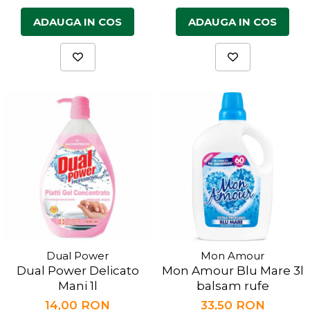
ADAUGA IN COS
ADAUGA IN COS
Dual Power
Mon Amour
Dual Power Delicato
Mon Amour Blu Mare 3l
Mani 1l
balsam rufe
14,00 RON
33,50 RON