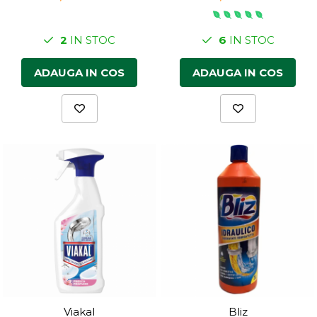
2
IN STOC
6
IN STOC
ADAUGA IN COS
ADAUGA IN COS
Viakal
Bliz