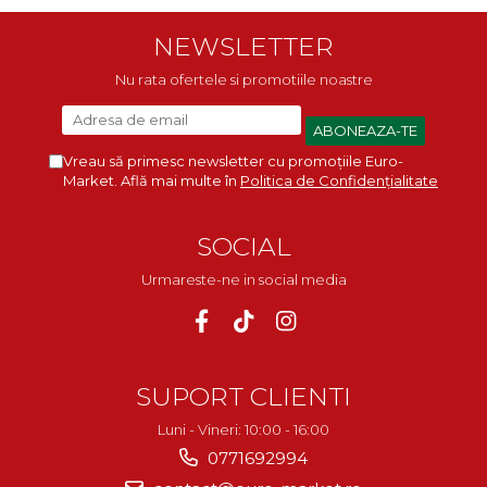
NEWSLETTER
Nu rata ofertele si promotiile noastre
Vreau să primesc newsletter cu promoțiile Euro-
Market. Află mai multe în
Politica de Confidențialitate
SOCIAL
Urmareste-ne in social media
SUPORT CLIENTI
Luni - Vineri: 10:00 - 16:00
0771692994