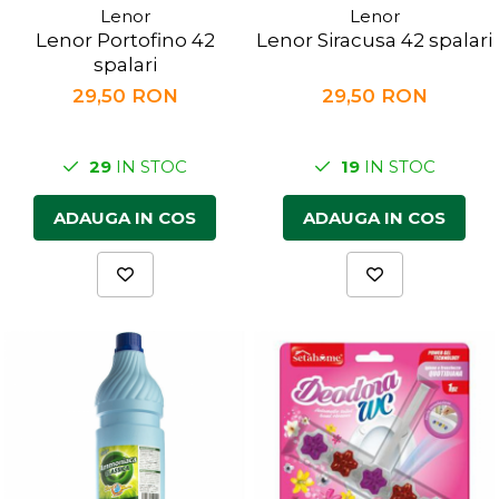
Lenor
Lenor
Lenor Portofino 42
Lenor Siracusa 42 spalari
spalari
29,50 RON
29,50 RON
29
IN STOC
19
IN STOC
ADAUGA IN COS
ADAUGA IN COS