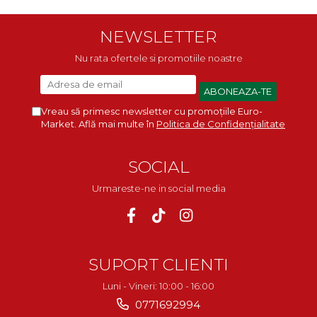
NEWSLETTER
Nu rata ofertele si promotiile noastre
Vreau să primesc newsletter cu promoțiile Euro-
Market. Află mai multe în
Politica de Confidențialitate
SOCIAL
Urmareste-ne in social media
SUPORT CLIENTI
Luni - Vineri: 10:00 - 16:00
0771692994