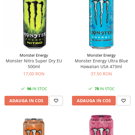
Monster Energy
Monster Energy
Monster Nitro Super Dry EU
Monster Energy Ultra Blue
500ml
Hawaiian USA 473ml
17,00 RON
37,50 RON
96
IN STOC
78
IN STOC
ADAUGA IN COS
ADAUGA IN COS