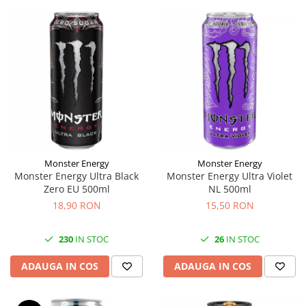
Monster Energy
Monster Energy
Monster Energy Ultra Black
Monster Energy Ultra Violet
Zero EU 500ml
NL 500ml
18,90 RON
15,50 RON
230
IN STOC
26
IN STOC
ADAUGA IN COS
ADAUGA IN COS