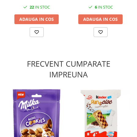
22
IN STOC
6
IN STOC
ADAUGA IN COS
ADAUGA IN COS
FRECVENT CUMPARATE
IMPREUNA