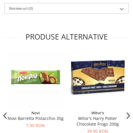
Review-uri
(0)
PRODUSE ALTERNATIVE
Novi
Witor's
Novi Barretta Pistacchio 35g
Witor's Harry Potter
Chocolate Frogs 200g
7,90 RON
39,90 RON