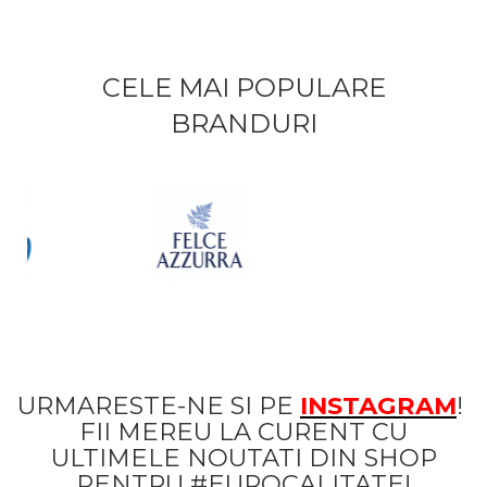
CELE MAI POPULARE
BRANDURI
URMARESTE-NE SI PE
INSTAGRAM
!
FII MEREU LA CURENT CU
ULTIMELE NOUTATI DIN SHOP
PENTRU #EUROCALITATE!