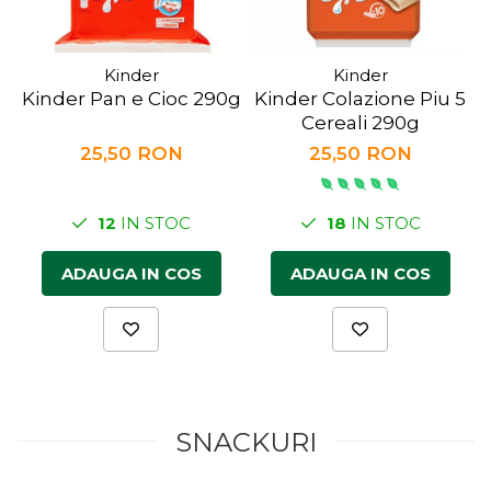
Kinder
Kinder
Kinder Pan e Cioc 290g
Kinder Colazione Piu 5
Cereali 290g
25,50 RON
25,50 RON
12
IN STOC
18
IN STOC
ADAUGA IN COS
ADAUGA IN COS
SNACKURI