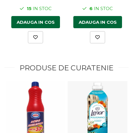
15
IN STOC
6
IN STOC
ADAUGA IN COS
ADAUGA IN COS
PRODUSE DE CURATENIE