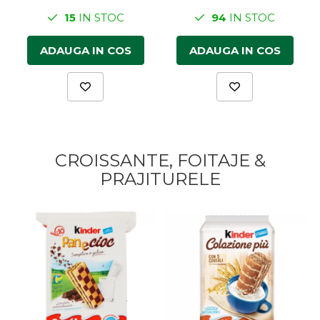
15
IN STOC
94
IN STOC
ADAUGA IN COS
ADAUGA IN COS
CROISSANTE, FOITAJE &
PRAJITURELE