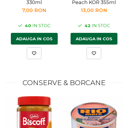
330ml
Peach KOR 355ml
7,00 RON
13,00 RON
40
IN STOC
42
IN STOC
ADAUGA IN COS
ADAUGA IN COS
CONSERVE & BORCANE