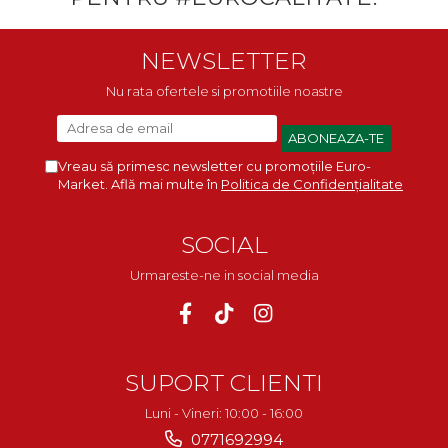
NEWSLETTER
Nu rata ofertele si promotiile noastre
Vreau să primesc newsletter cu promoțiile Euro-
Market. Află mai multe în
Politica de Confidențialitate
SOCIAL
Urmareste-ne in social media
SUPORT CLIENTI
Luni - Vineri: 10:00 - 16:00
0771692994