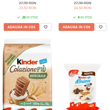
27,90 RON
27,90 RON
23,50 RON
24,50 RON
20
IN STOC
9
IN STOC
ADAUGA IN COS
ADAUGA IN COS