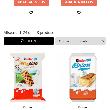
ADAUGA IN COS
ADAUGA IN COS
Afiseaza:
1-
24
din
43
produse
FILTRE
Kinder
Kinder