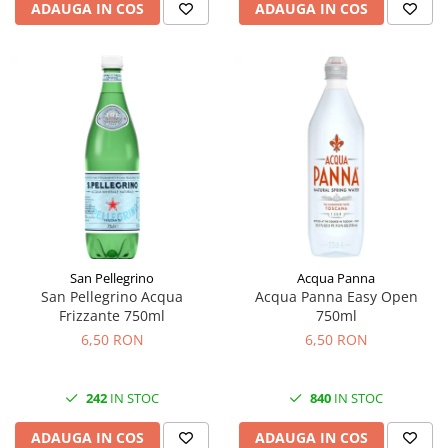
ADAUGA IN COS
ADAUGA IN COS
San Pellegrino
Acqua Panna
San Pellegrino Acqua
Acqua Panna Easy Open
Frizzante 750ml
750ml
6,50 RON
6,50 RON
242
IN STOC
840
IN STOC
ADAUGA IN COS
ADAUGA IN COS