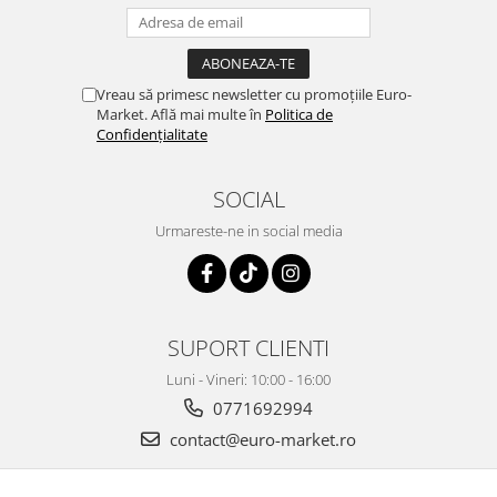
Vreau să primesc newsletter cu promoțiile Euro-
Market. Află mai multe în
Politica de
Confidențialitate
SOCIAL
Urmareste-ne in social media
SUPORT CLIENTI
Luni - Vineri: 10:00 - 16:00
0771692994
contact@euro-market.ro