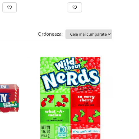
Ordoneaza: