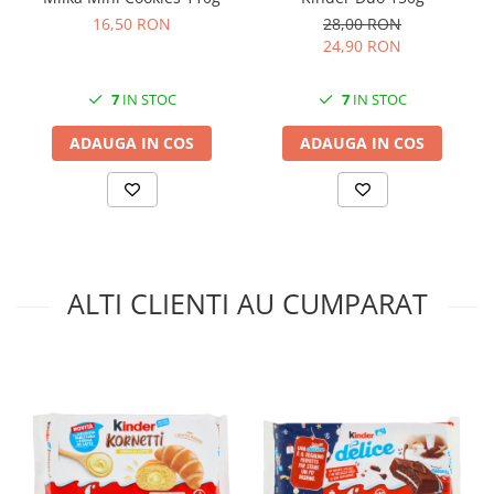
16,50 RON
28,00 RON
24,90 RON
7
IN STOC
7
IN STOC
ADAUGA IN COS
ADAUGA IN COS
ALTI CLIENTI AU CUMPARAT