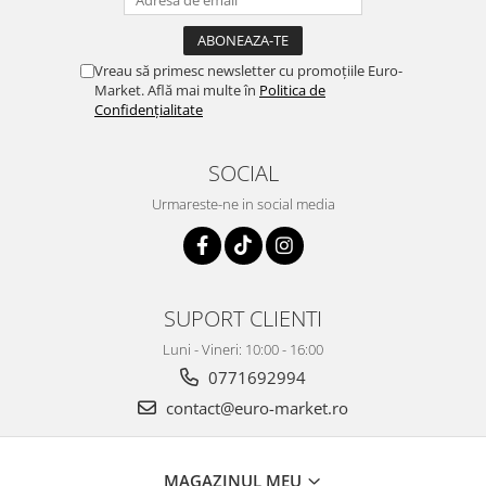
Vreau să primesc newsletter cu promoțiile Euro-
Market. Află mai multe în
Politica de
Confidențialitate
SOCIAL
Urmareste-ne in social media
SUPORT CLIENTI
Luni - Vineri: 10:00 - 16:00
0771692994
contact@euro-market.ro
MAGAZINUL MEU