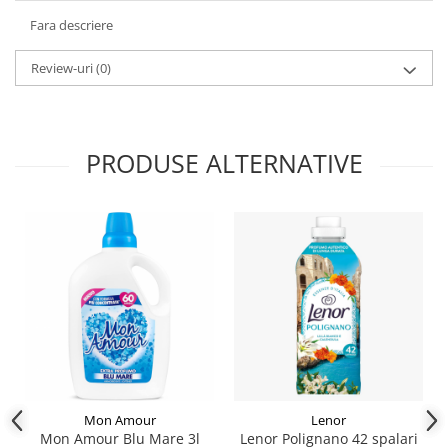
Fara descriere
Review-uri
(0)
PRODUSE ALTERNATIVE
Mon Amour
Lenor
Mon Amour Blu Mare 3l
Lenor Polignano 42 spalari