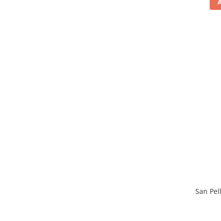
San Pel