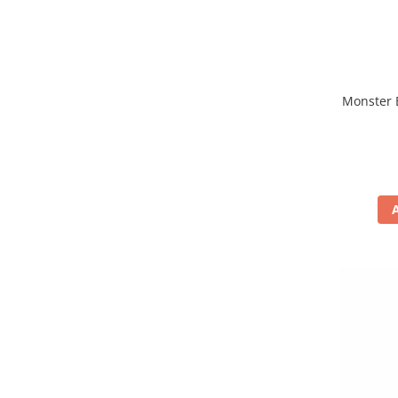
Monster 