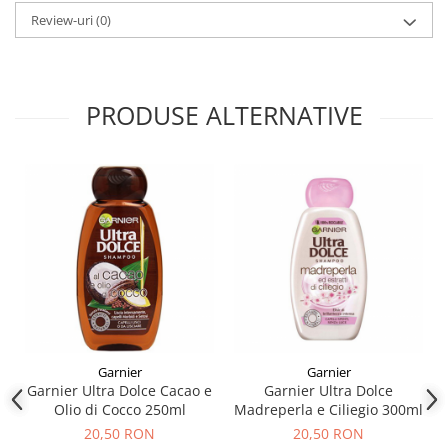
Review-uri
(0)
PRODUSE ALTERNATIVE
Garnier
Garnier
Garnier Ultra Dolce Cacao e
Garnier Ultra Dolce
Olio di Cocco 250ml
Madreperla e Ciliegio 300ml
20,50 RON
20,50 RON