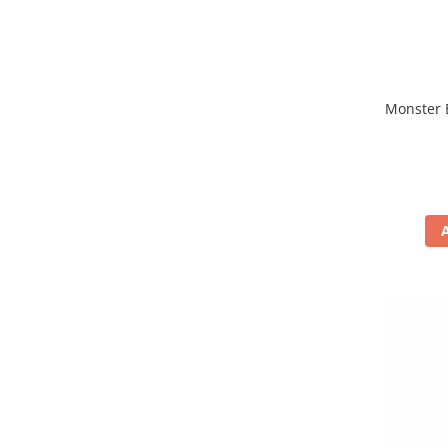
Monster 