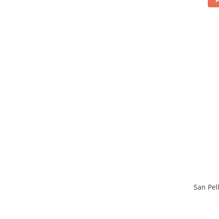
San Pel