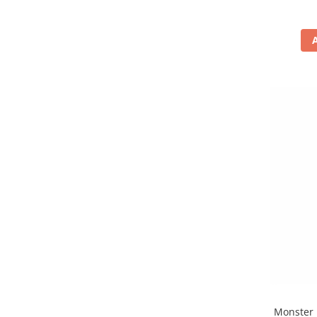
Monster 