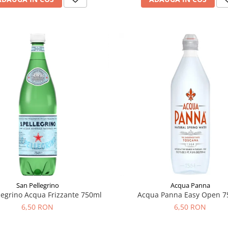
San Pellegrino
Acqua Panna
legrino Acqua Frizzante 750ml
Acqua Panna Easy Open 7
6,50 RON
6,50 RON