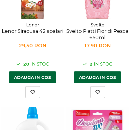
Lenor
Svelto
Lenor Siracusa 42 spalari
Svelto Piatti Fior di Pesca
650ml
29,50 RON
17,90 RON
20
IN STOC
2
IN STOC
ADAUGA IN COS
ADAUGA IN COS