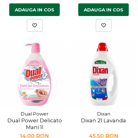
ADAUGA IN COS
ADAUGA IN COS
Dual Power
Dixan
Dual Power Delicato
Dixan 21 Lavanda
Mani 1l
14,00 RON
45,50 RON