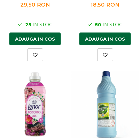
29,50 RON
18,50 RON
25
IN STOC
50
IN STOC
ADAUGA IN COS
ADAUGA IN COS