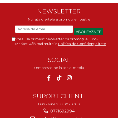
NEWSLETTER
Nu rata ofertele si promotiile noastre
Vreau să primesc newsletter cu promoțiile Euro-
Market. Află mai multe în
Politica de Confidențialitate
SOCIAL
Urmareste-ne in social media
SUPORT CLIENTI
Luni - Vineri: 10:00 - 16:00
0771692994