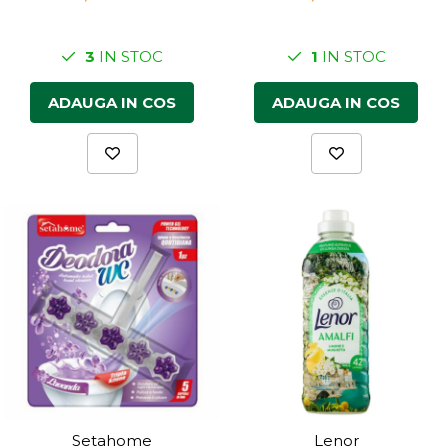
3
IN STOC
1
IN STOC
ADAUGA IN COS
ADAUGA IN COS
Setahome
Lenor