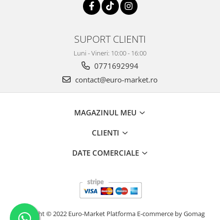
SUPORT CLIENTI
Luni - Vineri: 10:00 - 16:00
0771692994
contact@euro-market.ro
MAGAZINUL MEU
CLIENTI
DATE COMERCIALE
Copyright © 2022 Euro-Market
Platforma E-commerce by Gomag