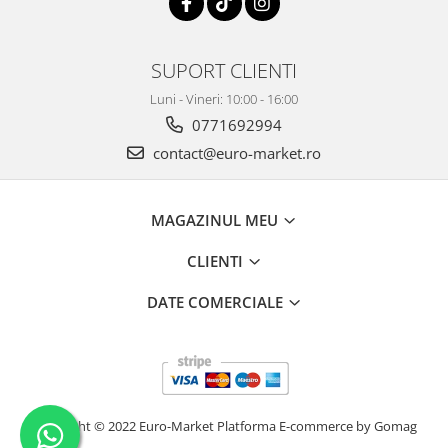
SUPORT CLIENTI
Luni - Vineri: 10:00 - 16:00
0771692994
contact@euro-market.ro
MAGAZINUL MEU
CLIENTI
DATE COMERCIALE
Copyright © 2022 Euro-Market
Platforma E-commerce by Gomag