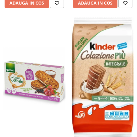
ADAUGA IN COS
ADAUGA IN COS