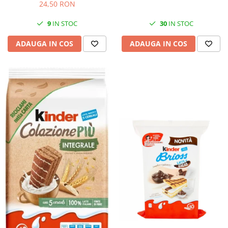
24,50 RON
9
IN STOC
30
IN STOC
ADAUGA IN COS
ADAUGA IN COS