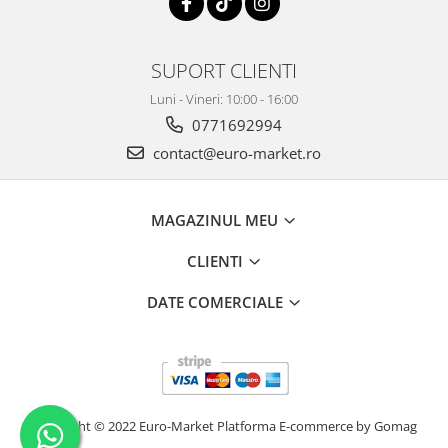
SUPORT CLIENTI
Luni - Vineri: 10:00 - 16:00
0771692994
contact@euro-market.ro
MAGAZINUL MEU
CLIENTI
DATE COMERCIALE
Copyright © 2022 Euro-Market
Platforma E-commerce by Gomag