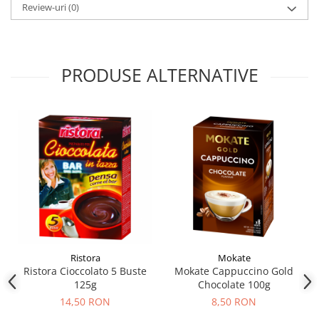
Review-uri
(0)
PRODUSE ALTERNATIVE
Ristora
Mokate
Ristora Cioccolato 5 Buste
Mokate Cappuccino Gold
125g
Chocolate 100g
14,50 RON
8,50 RON