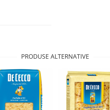
PRODUSE ALTERNATIVE