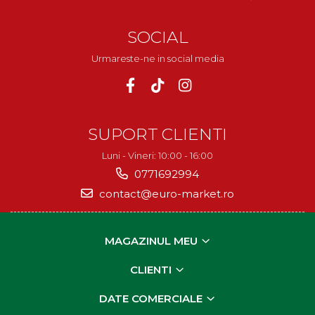
SOCIAL
Urmareste-ne in social media
SUPORT CLIENTI
Luni - Vineri: 10:00 - 16:00
0771692994
contact@euro-market.ro
MAGAZINUL MEU
CLIENTI
DATE COMERCIALE