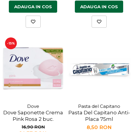
ADAUGA IN COS
ADAUGA IN COS
-15%
Dove
Pasta del Capitano
Dove Saponette Crema
Pasta Del Capitano Anti-
Pink Rosa 2 buc.
Placa 75ml
16,90 RON
8,50 RON