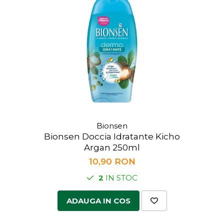
Bionsen
Bionsen Doccia Idratante Kicho
Argan 250ml
10,90 RON
2
IN STOC
ADAUGA IN COS