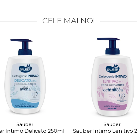
CELE MAI NOI
Sauber
Sauber
r Intimo Delicato 250ml
Sauber Intimo Lenitivo