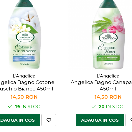
L'Angelica
L'Angelica
gelica Bagno Cotone
Angelica Bagno Canapa
uschio Bianco 450ml
450ml
14,50 RON
14,50 RON
19
IN STOC
20
IN STOC
DAUGA IN COS
ADAUGA IN COS