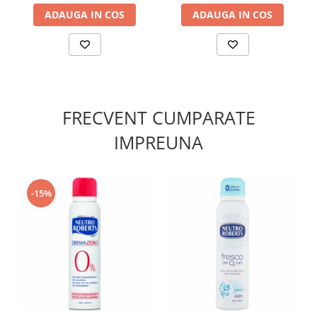
ADAUGA IN COS
ADAUGA IN COS
FRECVENT CUMPARATE
IMPREUNA
-15%