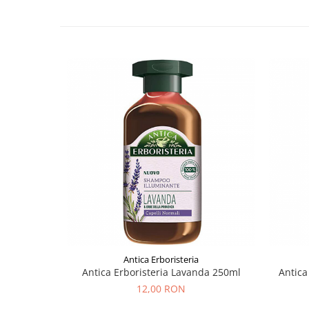
Antica Erboristeria
Antica Erboristeria Lavanda 250ml
Antica
12,00 RON