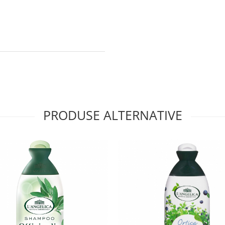
PRODUSE ALTERNATIVE