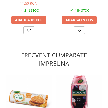
11,50 RON
2
IN STOC
4
IN STOC
ADAUGA IN COS
ADAUGA IN COS
FRECVENT CUMPARATE
IMPREUNA