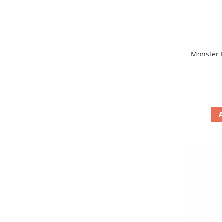
Monster 