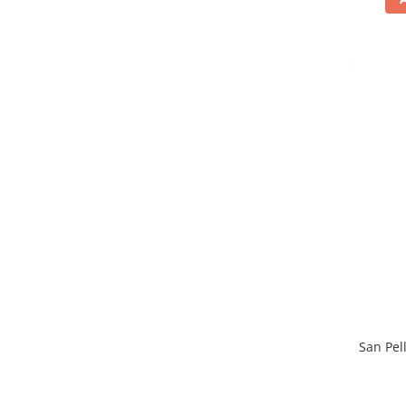
San Pel