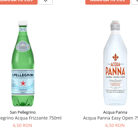
San Pellegrino
Acqua Panna
legrino Acqua Frizzante 750ml
Acqua Panna Easy Open 7
6,50 RON
6,50 RON