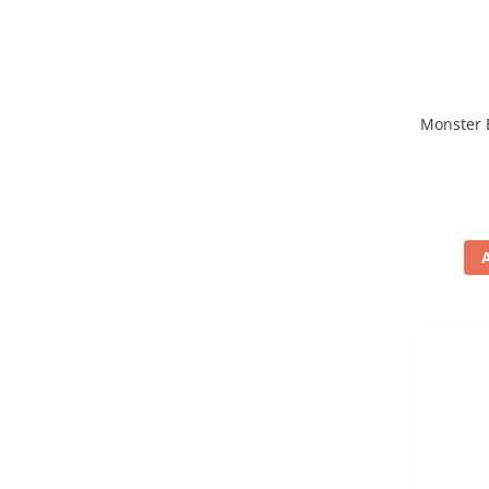
Monster 