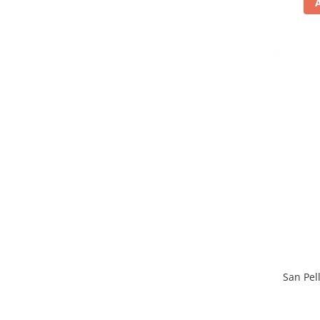
San Pel