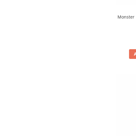
Monster 