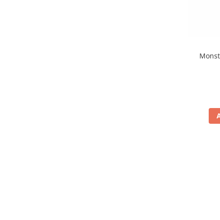
Monst