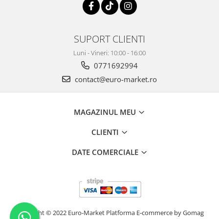
SUPORT CLIENTI
Luni - Vineri: 10:00 - 16:00
0771692994
contact@euro-market.ro
MAGAZINUL MEU
CLIENTI
DATE COMERCIALE
Copyright © 2022 Euro-Market
Platforma E-commerce by Gomag