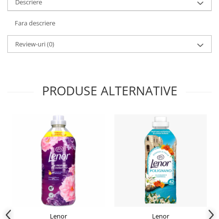
Descriere
Fara descriere
Review-uri
(0)
PRODUSE ALTERNATIVE
Lenor
Lenor