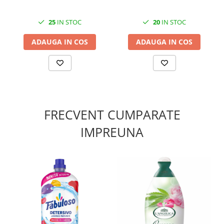
25
IN STOC
20
IN STOC
ADAUGA IN COS
ADAUGA IN COS
FRECVENT CUMPARATE
IMPREUNA