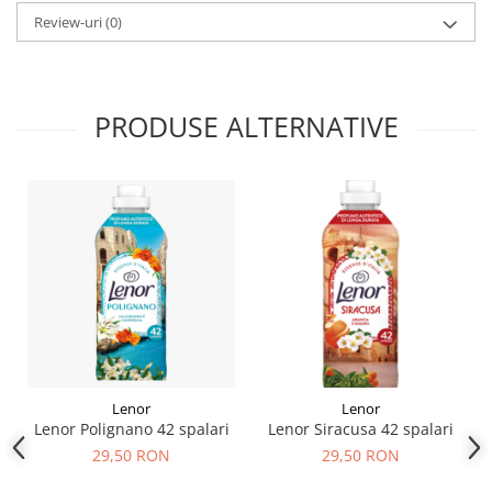
Review-uri
(0)
PRODUSE ALTERNATIVE
Lenor
Lenor
Lenor Polignano 42 spalari
Lenor Siracusa 42 spalari
29,50 RON
29,50 RON