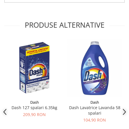
PRODUSE ALTERNATIVE
Dash
Dash
Dash 127 spalari 6.35kg
Dash Lavatrice Lavanda 58
spalari
209,90 RON
104,90 RON