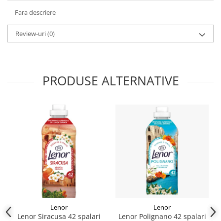
Fara descriere
Review-uri
(0)
PRODUSE ALTERNATIVE
Lenor
Lenor
Lenor Siracusa 42 spalari
Lenor Polignano 42 spalari