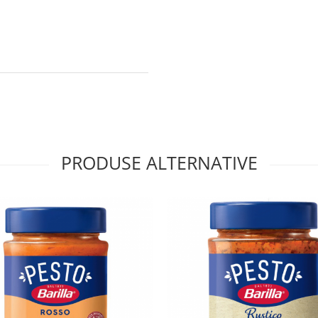
PRODUSE ALTERNATIVE