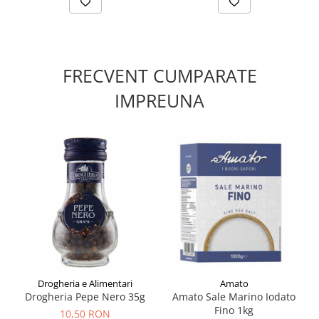
FRECVENT CUMPARATE
IMPREUNA
Drogheria e Alimentari
Amato
Drogheria Pepe Nero 35g
Amato Sale Marino Iodato
Fino 1kg
10,50 RON