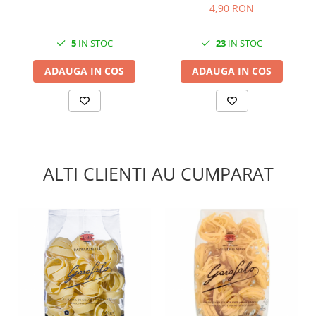
4,90 RON
5
IN STOC
23
IN STOC
ADAUGA IN COS
ADAUGA IN COS
ALTI CLIENTI AU CUMPARAT