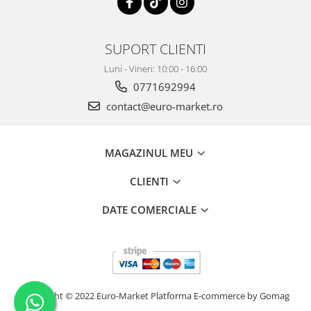
SUPORT CLIENTI
Luni - Vineri: 10:00 - 16:00
0771692994
contact@euro-market.ro
MAGAZINUL MEU
CLIENTI
DATE COMERCIALE
Copyright © 2022 Euro-Market
Platforma E-commerce by Gomag