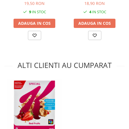
19,50 RON
18,90 RON
9
IN STOC
4
IN STOC
ADAUGA IN COS
ADAUGA IN COS
ALTI CLIENTI AU CUMPARAT