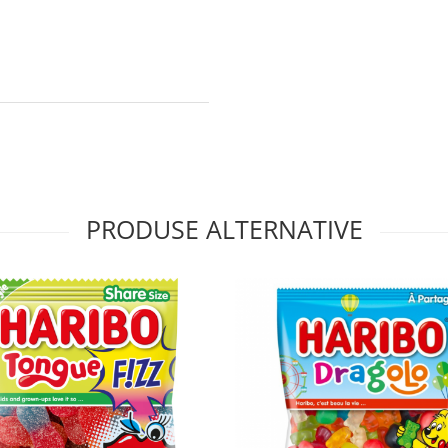
PRODUSE ALTERNATIVE