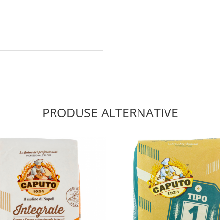
PRODUSE ALTERNATIVE