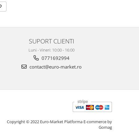
SUPORT CLIENTI
Luni - Vineri: 10:00 - 16:00
0771692994
contact@euro-market.ro
Copyright © 2022 Euro-Market
Platforma E-commerce by
Gomag