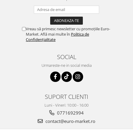
Vreau să primesc newsletter cu promoțiile Euro-
Market. Află mai multe în
Politica de
Confidențialitate
SOCIAL
Urmareste-ne in social media
SUPORT CLIENTI
Luni - Vineri: 10:00 - 16:00
0771692994
contact@euro-market.ro