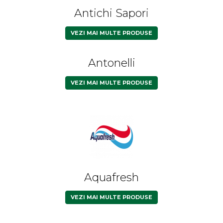
Antichi Sapori
VEZI MAI MULTE PRODUSE
Antonelli
VEZI MAI MULTE PRODUSE
Aquafresh
VEZI MAI MULTE PRODUSE