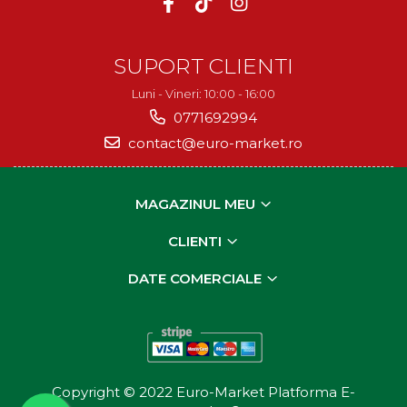
SUPORT CLIENTI
Luni - Vineri: 10:00 - 16:00
0771692994
contact@euro-market.ro
MAGAZINUL MEU
CLIENTI
DATE COMERCIALE
Copyright © 2022 Euro-Market
Platforma E-