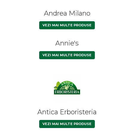
Andrea Milano
VEZI MAI MULTE PRODUSE
Annie's
VEZI MAI MULTE PRODUSE
Antica Erboristeria
VEZI MAI MULTE PRODUSE