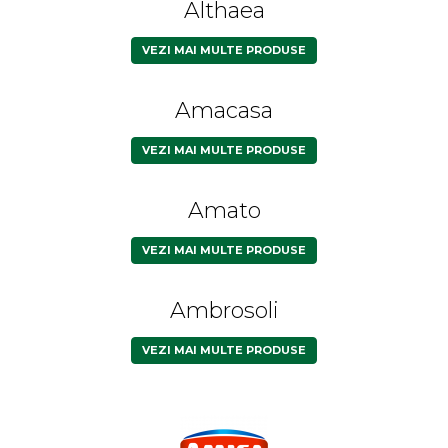
Althaea
VEZI MAI MULTE PRODUSE
Amacasa
VEZI MAI MULTE PRODUSE
Amato
VEZI MAI MULTE PRODUSE
Ambrosoli
VEZI MAI MULTE PRODUSE