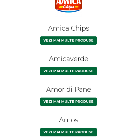
Amica Chips
VEZI MAI MULTE PRODUSE
Amicaverde
VEZI MAI MULTE PRODUSE
Amor di Pane
VEZI MAI MULTE PRODUSE
Amos
VEZI MAI MULTE PRODUSE