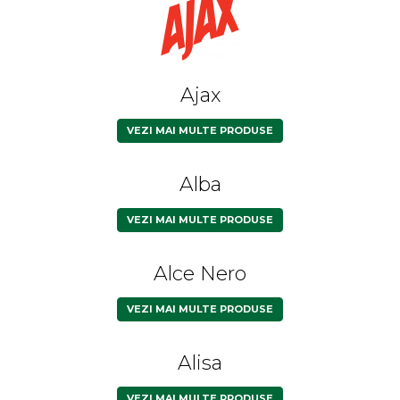
Ajax
VEZI MAI MULTE PRODUSE
Alba
VEZI MAI MULTE PRODUSE
Alce Nero
VEZI MAI MULTE PRODUSE
Alisa
VEZI MAI MULTE PRODUSE