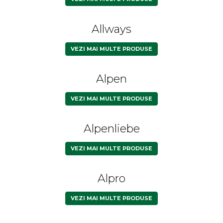
Allways
VEZI MAI MULTE PRODUSE
Alpen
VEZI MAI MULTE PRODUSE
Alpenliebe
VEZI MAI MULTE PRODUSE
Alpro
VEZI MAI MULTE PRODUSE