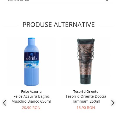
PRODUSE ALTERNATIVE
Felce Azzurra
Tesori d'Oriente
Felce Azzurra Bagno
Tesori d'Oriente Doccia
Muschio Bianco 650ml
Hammam 250ml
20,90 RON
16,90 RON