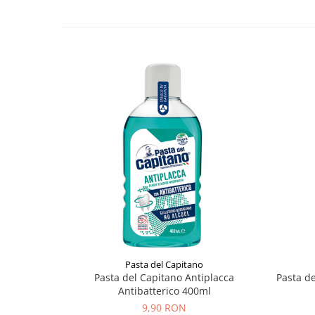
Pasta del Capitano
Pasta del Capitano Antiplacca
Pasta de
Antibatterico 400ml
9,90 RON