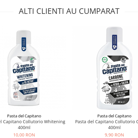
ALTI CLIENTI AU CUMPARAT
Pasta del Capitano
Pasta del Capitano
l Capitano Collutorio Whitening
Pasta del Capitano Collutorio
400ml
400ml
10,00 RON
9,90 RON