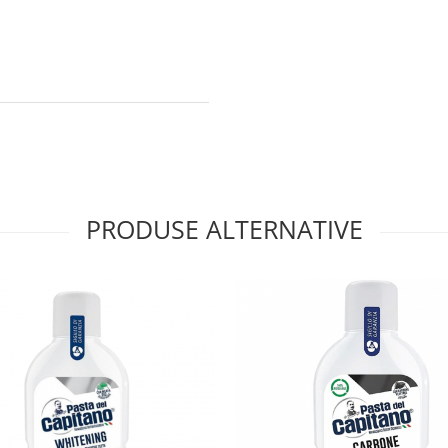
PRODUSE ALTERNATIVE