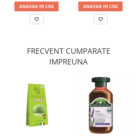
ADAUGA IN COS
ADAUGA IN COS
FRECVENT CUMPARATE
IMPREUNA