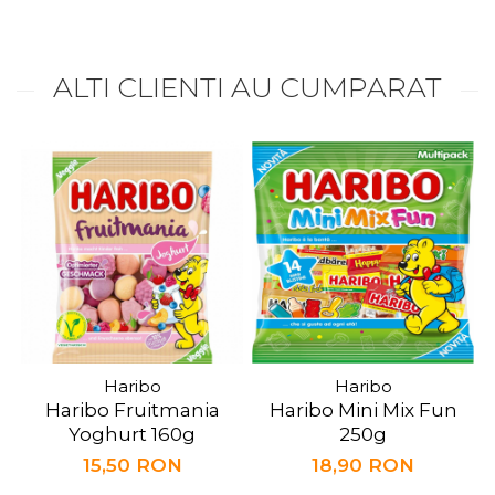
ALTI CLIENTI AU CUMPARAT
Haribo
Haribo
Haribo Fruitmania
Haribo Mini Mix Fun
Yoghurt 160g
250g
15,50 RON
18,90 RON