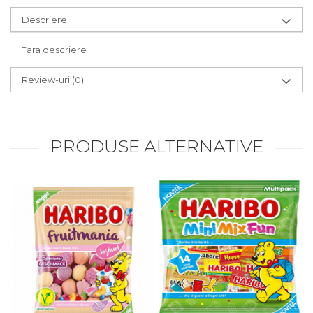
Descriere
Fara descriere
Review-uri
(0)
PRODUSE ALTERNATIVE