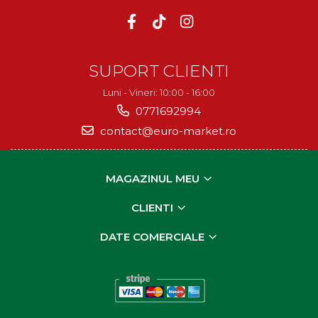
SUPORT CLIENTI
Luni - Vineri: 10:00 - 16:00
0771692994
contact@euro-market.ro
MAGAZINUL MEU
CLIENTI
DATE COMERCIALE