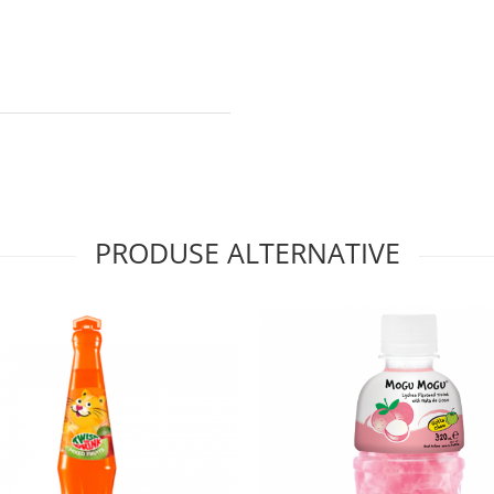
PRODUSE ALTERNATIVE