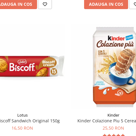
ADAUGA IN COS
ADAUGA IN COS
Lotus
Kinder
iscoff Sandwich Original 150g
Kinder Colazione Piu 5 Cerea
16,50 RON
25,50 RON