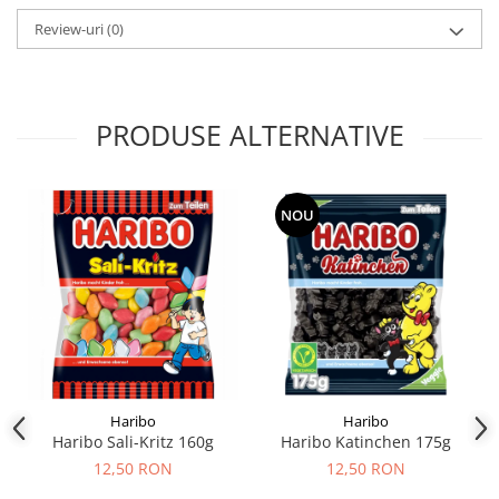
Review-uri
(0)
PRODUSE ALTERNATIVE
NOU
Haribo
Haribo
Haribo Sali-Kritz 160g
Haribo Katinchen 175g
12,50 RON
12,50 RON