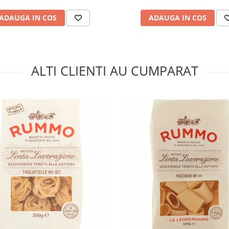
ADAUGA IN COS
ADAUGA IN COS
ALTI CLIENTI AU CUMPARAT