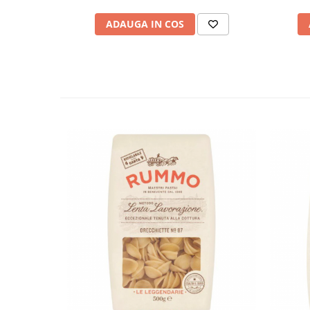
ADAUGA IN COS