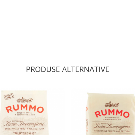
PRODUSE ALTERNATIVE