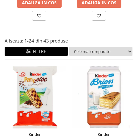
ADAUGA IN COS
ADAUGA IN COS
Afiseaza:
1-
24
din
43
produse
FILTRE
Kinder
Kinder