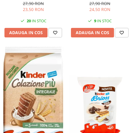
27,90 RON
27,90 RON
23,50 RON
24,50 RON
20
IN STOC
9
IN STOC
ADAUGA IN COS
ADAUGA IN COS